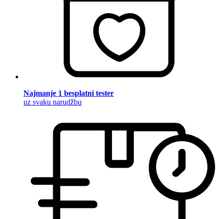
Najmanje 1 besplatni tester
uz svaku narudžbu