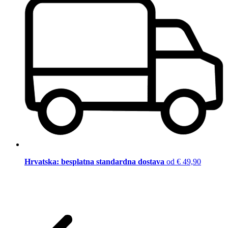
Hrvatska: besplatna standardna dostava
od € 49,90