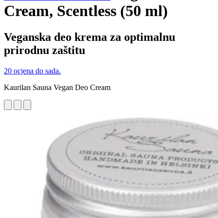
Cream, Scentless (50 ml)
Veganska deo krema za optimalnu
prirodnu zaštitu
20 ocjena do sada.
Kaurilan Sauna Vegan Deo Cream