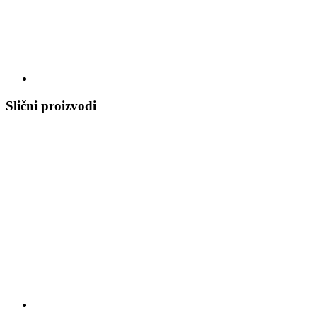
Slični proizvodi