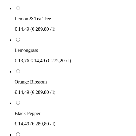
Lemon & Tea Tree
€ 14,49
(€ 289,80 / l)
Lemongrass
€ 13,76
€ 14,49
(€ 275,20 / l)
Orange Blossom
€ 14,49
(€ 289,80 / l)
Black Pepper
€ 14,49
(€ 289,80 / l)