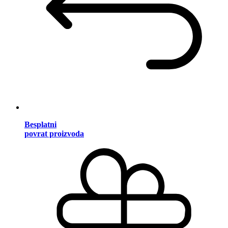
Besplatni
povrat proizvoda