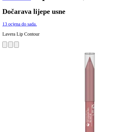
Dočarava lijepe usne
13 ocjena do sada.
Lavera Lip Contour