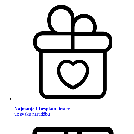
Najmanje 1 besplatni tester
uz svaku narudžbu