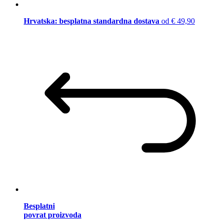
Hrvatska: besplatna standardna dostava
od € 49,90
Besplatni
povrat proizvoda