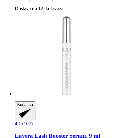
Dostava do 12. kolovoza
Košarica
4.1 (107)
Lavera
Lash Booster Serum, 9 ml