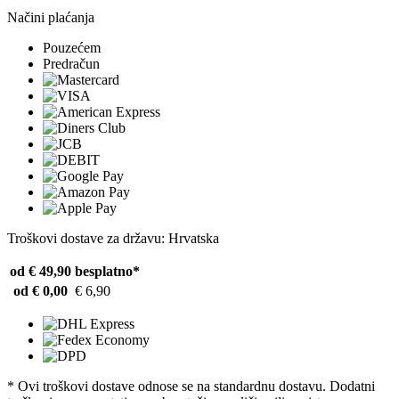
Načini plaćanja
Pouzećem
Predračun
Troškovi dostave za državu: Hrvatska
od € 49,90
besplatno*
od € 0,00
€ 6,90
* Ovi troškovi dostave odnose se na standardnu ​​dostavu. Dodatni