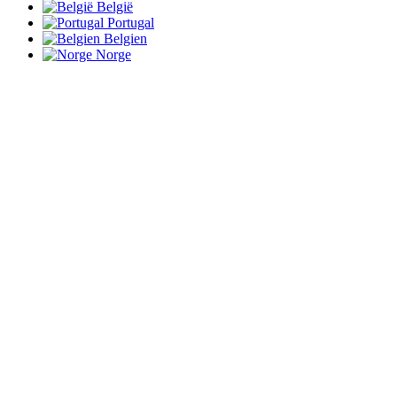
België
Portugal
Belgien
Norge