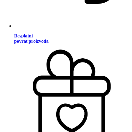
Besplatni
povrat proizvoda