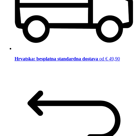
Hrvatska: besplatna standardna dostava
od € 49,90