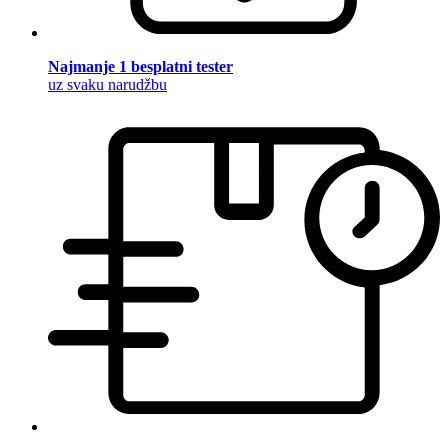
Najmanje 1 besplatni tester
uz svaku narudžbu