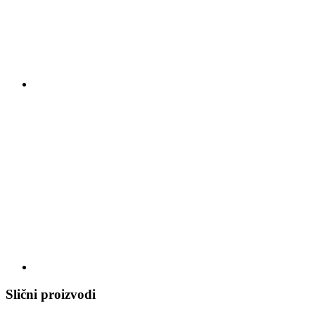
Slični proizvodi