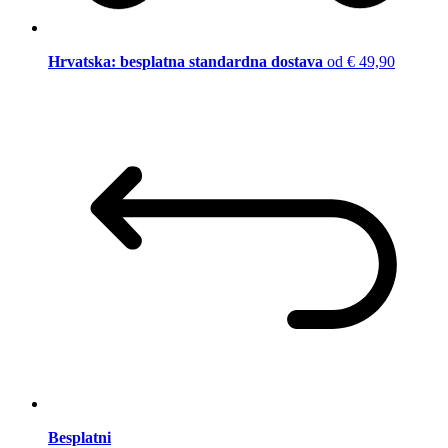
Hrvatska: besplatna standardna dostava
od € 49,90
Besplatni