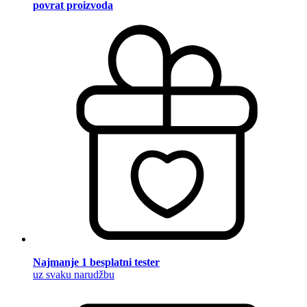
povrat proizvoda
Najmanje 1 besplatni tester
uz svaku narudžbu