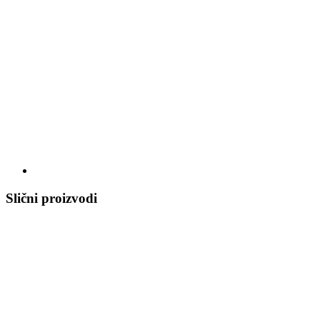
Slični proizvodi