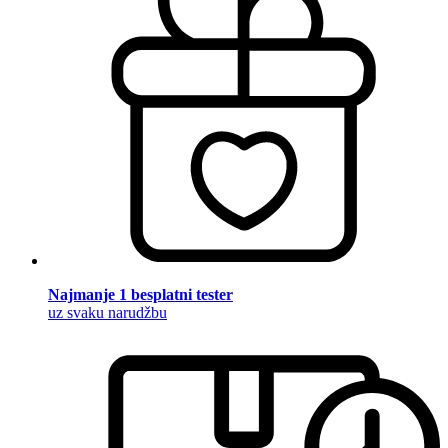
Najmanje 1 besplatni tester
uz svaku narudžbu