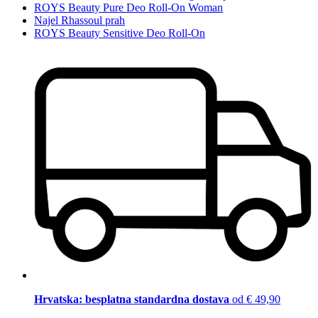
ROYS Beauty Pure Deo Roll-On Woman
Najel Rhassoul prah
ROYS Beauty Sensitive Deo Roll-On
Hrvatska: besplatna standardna dostava
od € 49,90