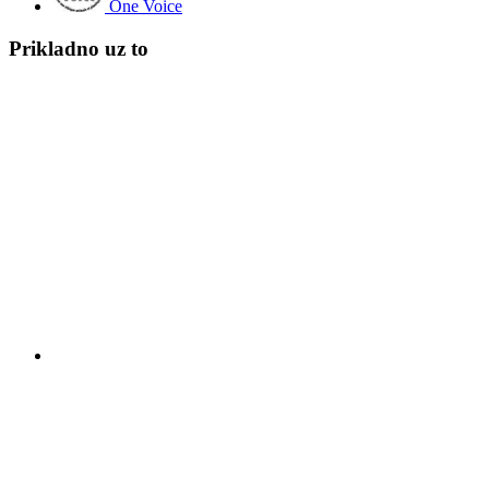
One Voice
Prikladno uz to