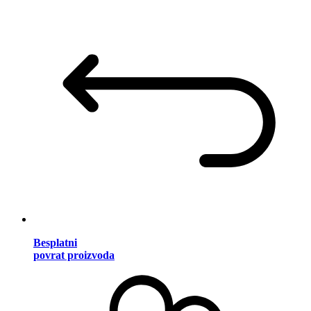
Besplatni
povrat proizvoda