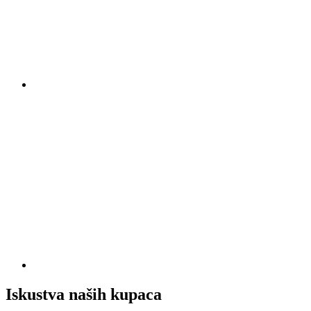
Iskustva naših kupaca