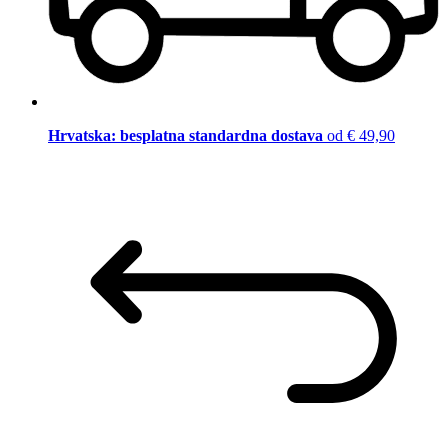
Hrvatska: besplatna standardna dostava
od € 49,90