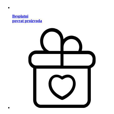
Besplatni
povrat proizvoda