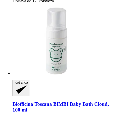
Dostava do 12. kolovoza
Košarica
Biofficina Toscana
BIMBI Baby Bath Cloud,
100 ml