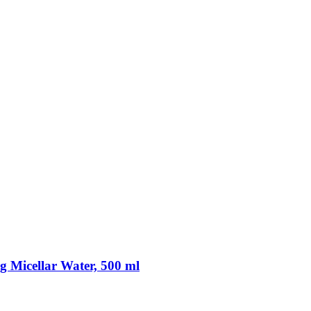
g Micellar Water, 500 ml