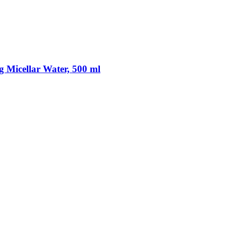
 Micellar Water, 500 ml