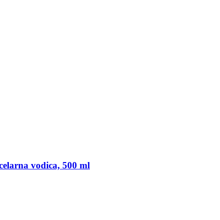
celarna vodica, 500 ml