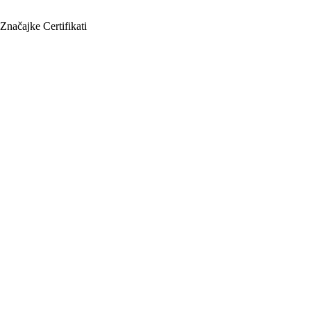
Značajke
Certifikati