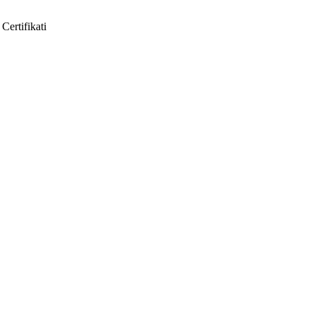
Certifikati