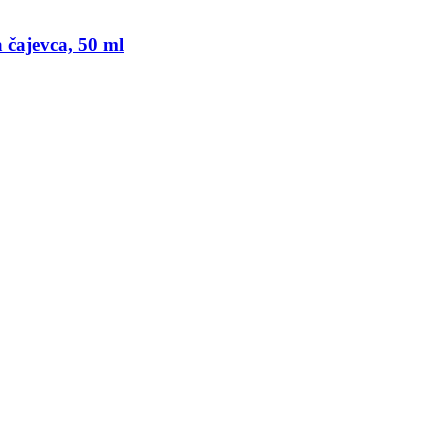
 čajevca, 50 ml