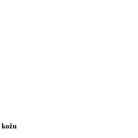
u kožu