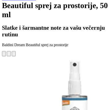
Beautiful sprej za prostorije, 50
ml
Slatke i šarmantne note za vašu večernju
rutinu
Baldini Dream Beautiful sprej za prostorije