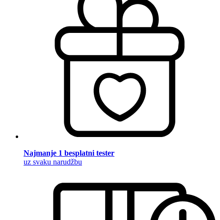
Najmanje 1 besplatni tester
uz svaku narudžbu