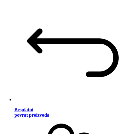
Besplatni
povrat proizvoda