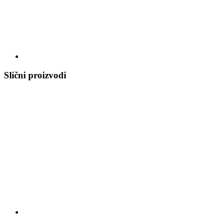
Slični proizvodi