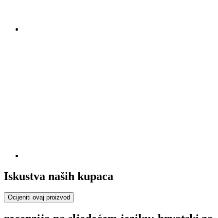
Iskustva naših kupaca
Ocijeniti ovaj proizvod