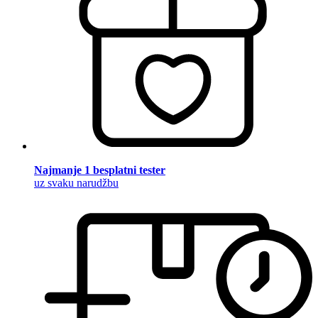
Najmanje 1 besplatni tester
uz svaku narudžbu