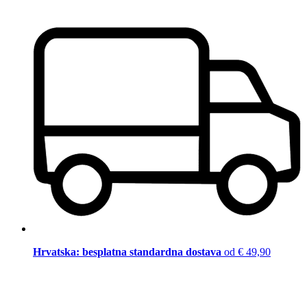
Hrvatska: besplatna standardna dostava
od € 49,90