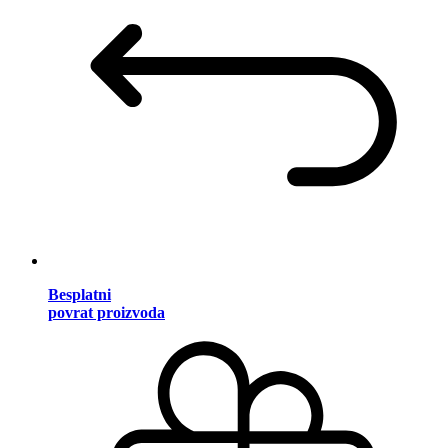
Besplatni
povrat proizvoda