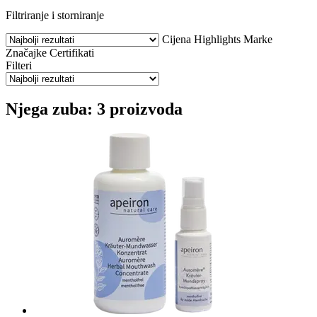
Filtriranje i storniranje
Cijena
Highlights
Marke
Značajke
Certifikati
Filteri
Njega zuba: 3 proizvoda