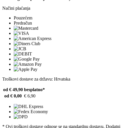
Načini plaćanja
Pouzećem
Predračun
Troškovi dostave za državu: Hrvatska
od € 49,90
besplatno*
od € 0,00
€ 6,90
* Ovi troškovi dostave odnose se na standardnu ​​dostavu. Dodatni