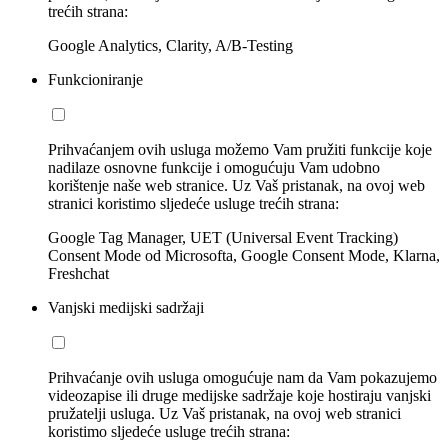
trećih strana:
Google Analytics, Clarity, A/B-Testing
Funkcioniranje
Prihvaćanjem ovih usluga možemo Vam pružiti funkcije koje
nadilaze osnovne funkcije i omogućuju Vam udobno
korištenje naše web stranice. Uz Vaš pristanak, na ovoj web
stranici koristimo sljedeće usluge trećih strana:
Google Tag Manager, UET (Universal Event Tracking)
Consent Mode od Microsofta, Google Consent Mode, Klarna,
Freshchat
Vanjski medijski sadržaji
Prihvaćanje ovih usluga omogućuje nam da Vam pokazujemo
videozapise ili druge medijske sadržaje koje hostiraju vanjski
pružatelji usluga. Uz Vaš pristanak, na ovoj web stranici
koristimo sljedeće usluge trećih strana: