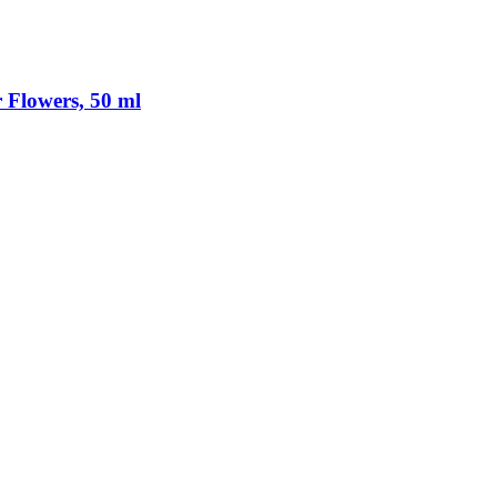
 Flowers, 50 ml