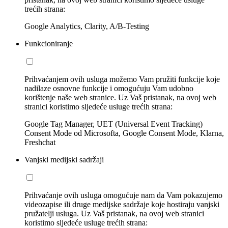
trećih strana:
Google Analytics, Clarity, A/B-Testing
Funkcioniranje
Prihvaćanjem ovih usluga možemo Vam pružiti funkcije koje
nadilaze osnovne funkcije i omogućuju Vam udobno
korištenje naše web stranice. Uz Vaš pristanak, na ovoj web
stranici koristimo sljedeće usluge trećih strana:
Google Tag Manager, UET (Universal Event Tracking)
Consent Mode od Microsofta, Google Consent Mode, Klarna,
Freshchat
Vanjski medijski sadržaji
Prihvaćanje ovih usluga omogućuje nam da Vam pokazujemo
videozapise ili druge medijske sadržaje koje hostiraju vanjski
pružatelji usluga. Uz Vaš pristanak, na ovoj web stranici
koristimo sljedeće usluge trećih strana: