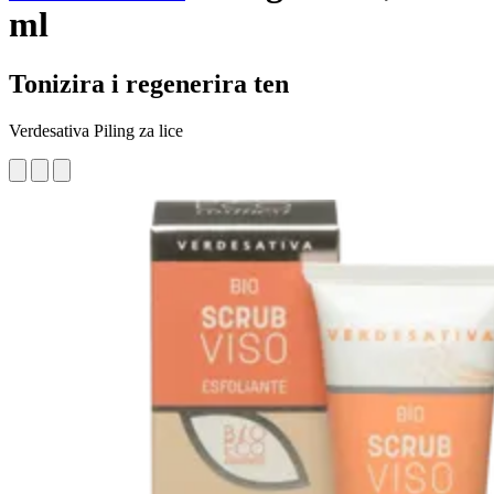
ml
Tonizira i regenerira ten
Verdesativa Piling za lice