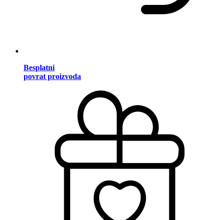
Besplatni
povrat proizvoda