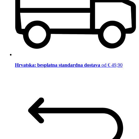
Hrvatska: besplatna standardna dostava
od € 49,90