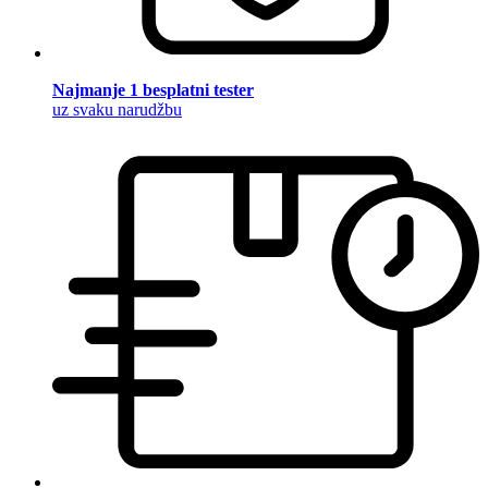
Najmanje 1 besplatni tester
uz svaku narudžbu