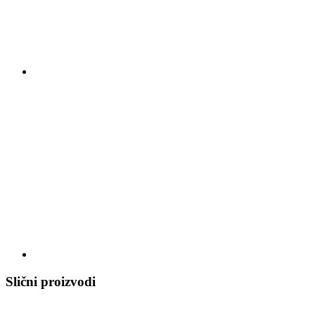
Slični proizvodi