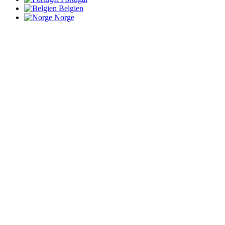
Belgien
Norge