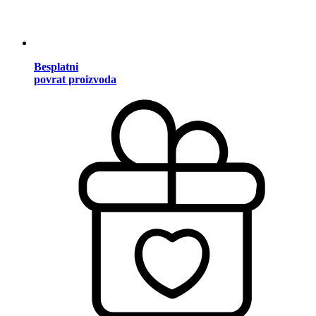
Besplatni
povrat proizvoda