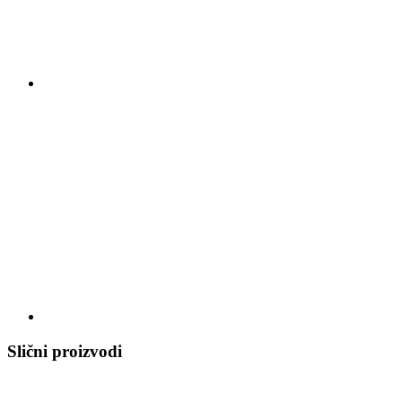
Slični proizvodi