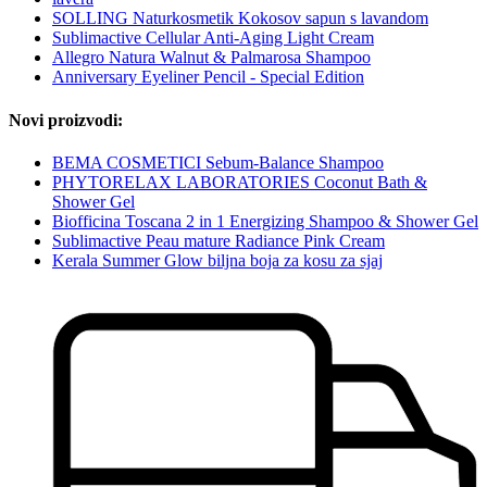
SOLLING Naturkosmetik Kokosov sapun s lavandom
Sublimactive Cellular Anti-Aging Light Cream
Allegro Natura Walnut & Palmarosa Shampoo
Anniversary Eyeliner Pencil - Special Edition
Novi proizvodi:
BEMA COSMETICI Sebum-Balance Shampoo
PHYTORELAX LABORATORIES Coconut Bath &
Shower Gel
Biofficina Toscana 2 in 1 Energizing Shampoo & Shower Gel
Sublimactive Peau mature Radiance Pink Cream
Kerala Summer Glow biljna boja za kosu za sjaj