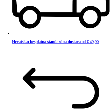
Hrvatska: besplatna standardna dostava
od € 49,90