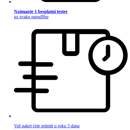
Najmanje 1 besplatni tester
uz svaku narudžbu
Vaš paket ćete primiti u roku 3 dana