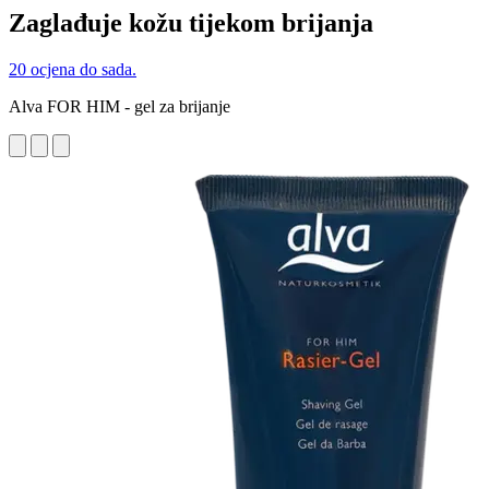
Zaglađuje kožu tijekom brijanja
20 ocjena do sada.
Alva FOR HIM - gel za brijanje