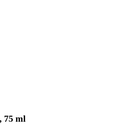
, 75 ml