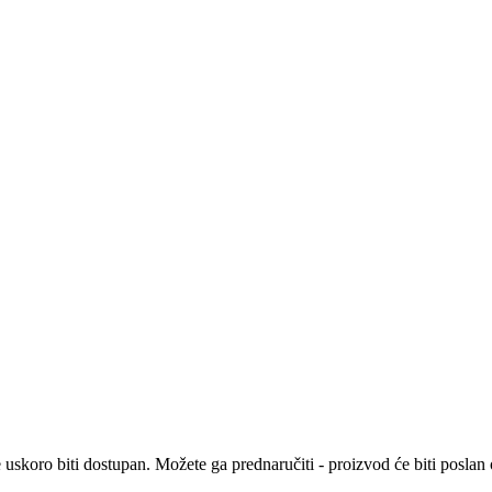
e uskoro biti dostupan. Možete ga prednaručiti - proizvod će biti posla