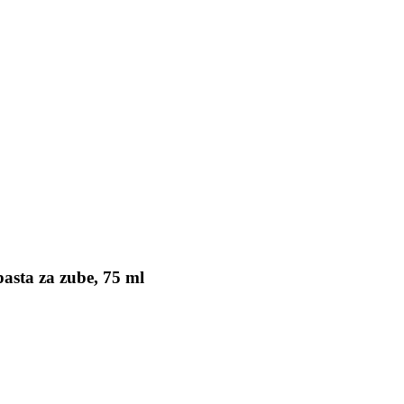
asta za zube, 75 ml