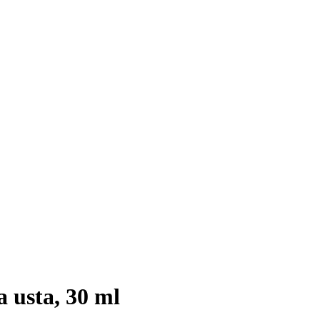
a usta, 30 ml