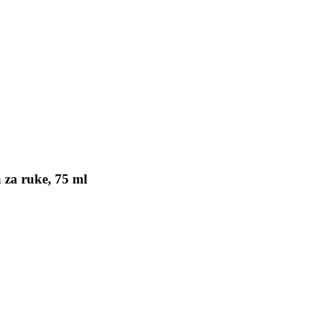
 za ruke, 75 ml