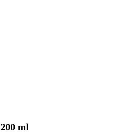
 200 ml