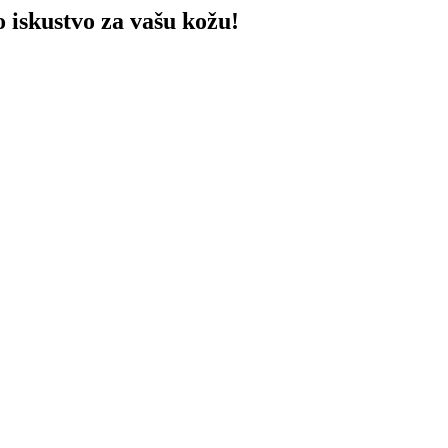
 iskustvo za vašu kožu!