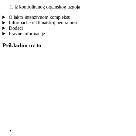
iz kontroliranog organskog uzgoja
O lakto-intenzivnom kompleksu
Informacije o klimatskoj neutralnosti
Dodaci
Pravne informacije
Prikladno uz to