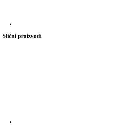
Slični proizvodi