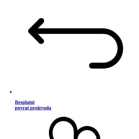
Besplatni
povrat proizvoda