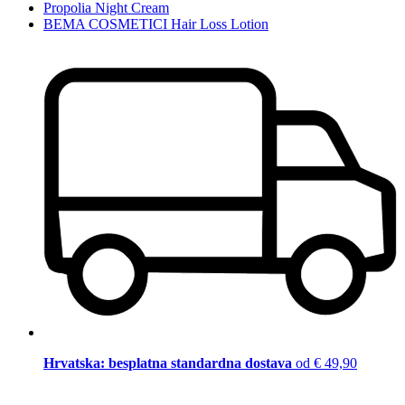
Propolia Night Cream
BEMA COSMETICI Hair Loss Lotion
Hrvatska: besplatna standardna dostava
od € 49,90