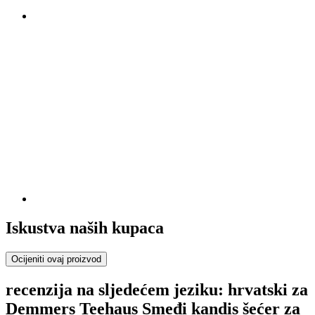
Iskustva naših kupaca
Ocijeniti ovaj proizvod
recenzija na sljedećem jeziku: hrvatski za
Demmers Teehaus Smeđi kandis šećer za