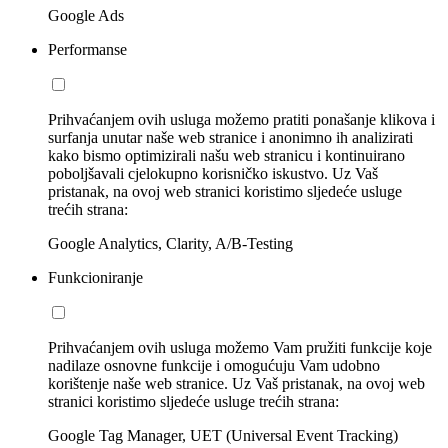
Google Ads
Performanse
Prihvaćanjem ovih usluga možemo pratiti ponašanje klikova i
surfanja unutar naše web stranice i anonimno ih analizirati
kako bismo optimizirali našu web stranicu i kontinuirano
poboljšavali cjelokupno korisničko iskustvo. Uz Vaš
pristanak, na ovoj web stranici koristimo sljedeće usluge
trećih strana:
Google Analytics, Clarity, A/B-Testing
Funkcioniranje
Prihvaćanjem ovih usluga možemo Vam pružiti funkcije koje
nadilaze osnovne funkcije i omogućuju Vam udobno
korištenje naše web stranice. Uz Vaš pristanak, na ovoj web
stranici koristimo sljedeće usluge trećih strana:
Google Tag Manager, UET (Universal Event Tracking)