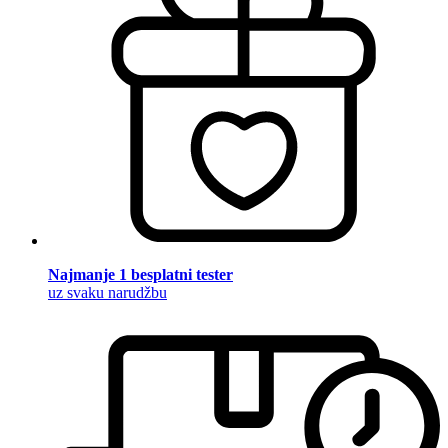
Najmanje 1 besplatni tester
uz svaku narudžbu