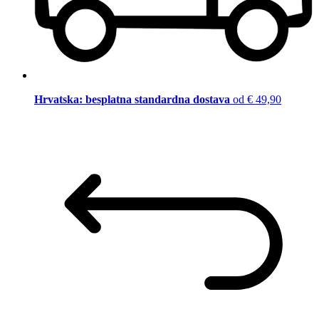
Hrvatska: besplatna standardna dostava
od € 49,90