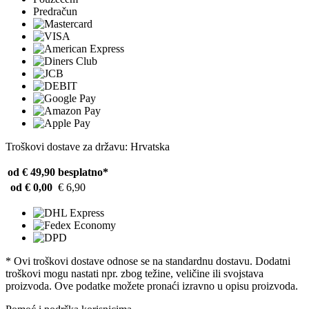
Predračun
Troškovi dostave za državu: Hrvatska
od € 49,90
besplatno*
od € 0,00
€ 6,90
* Ovi troškovi dostave odnose se na standardnu ​​dostavu. Dodatni
troškovi mogu nastati npr. zbog težine, veličine ili svojstava
proizvoda. Ove podatke možete pronaći izravno u opisu proizvoda.