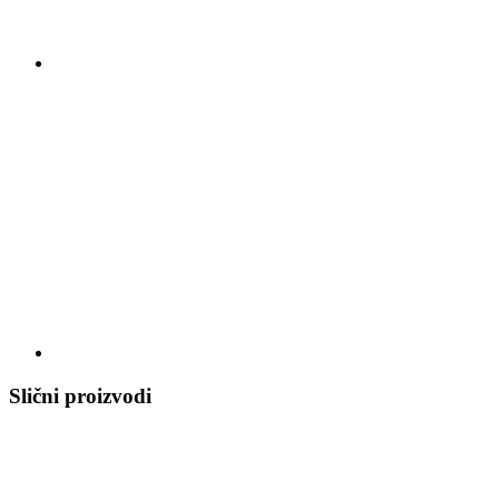
Slični proizvodi