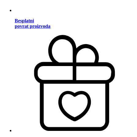
Besplatni
povrat proizvoda