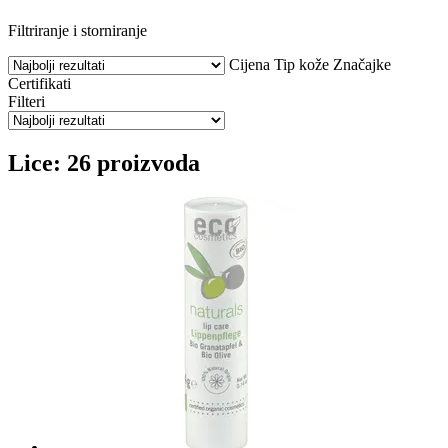
Filtriranje i storniranje
Cijena
Tip kože
Značajke
Certifikati
Filteri
Lice: 26 proizvoda