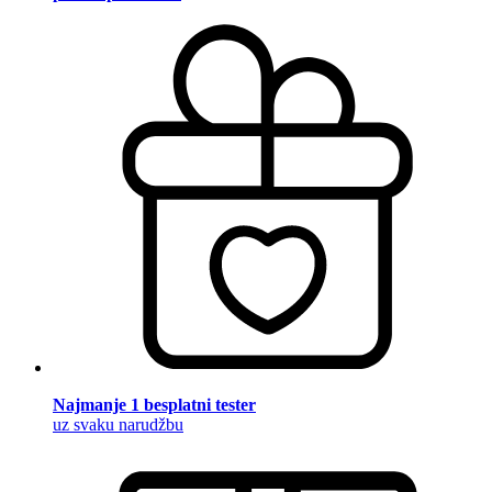
Najmanje 1 besplatni tester
uz svaku narudžbu