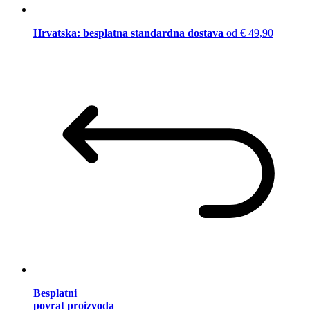
Hrvatska: besplatna standardna dostava
od € 49,90
Besplatni
povrat proizvoda