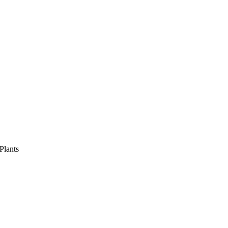
Plants