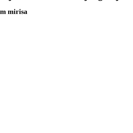
om mirisa