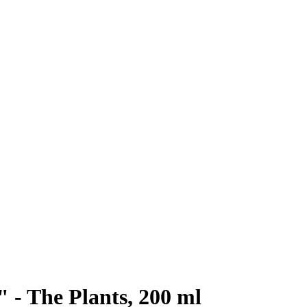
" - The Plants, 200 ml