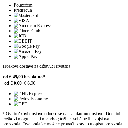
Pouzećem
Predračun
Troškovi dostave za državu: Hrvatska
od € 49,90
besplatno*
od € 0,00
€ 6,90
* Ovi troškovi dostave odnose se na standardnu ​​dostavu. Dodatni
troškovi mogu nastati npr. zbog težine, veličine ili svojstava
proizvoda. Ove podatke možete pronaći izravno u opisu proizvoda.