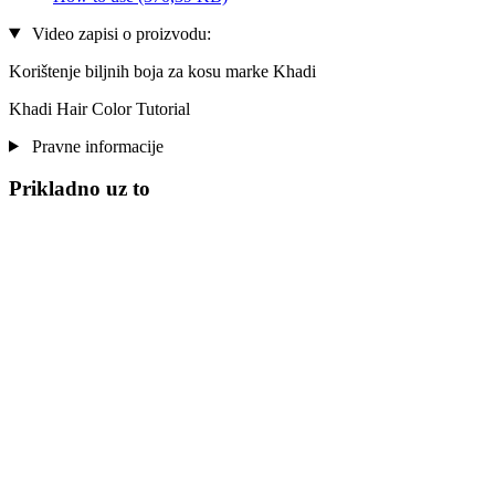
Video zapisi o proizvodu:
Korištenje biljnih boja za kosu marke Khadi
Khadi Hair Color Tutorial
Pravne informacije
Prikladno uz to