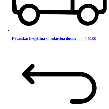
Hrvatska: besplatna standardna dostava
od € 49,90