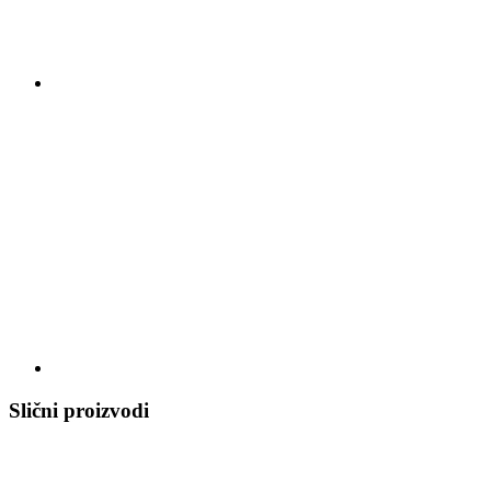
Slični proizvodi