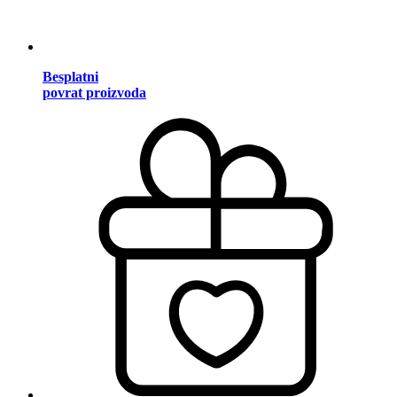
Besplatni
povrat proizvoda