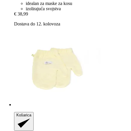
idealan za maske za kosu
izolirajuća svojstva
€ 38,99
Dostava do 12. kolovoza
Košarica