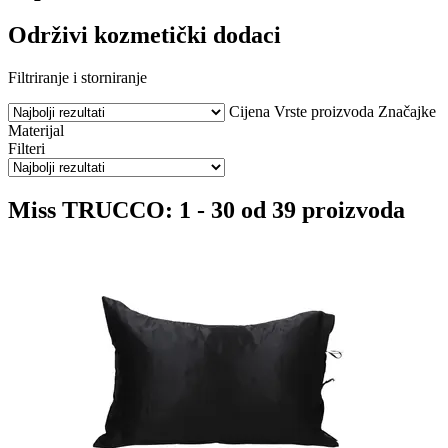
Održivi kozmetički dodaci
Filtriranje i storniranje
Cijena
Vrste proizvoda
Značajke
Materijal
Filteri
Miss TRUCCO: 1 - 30 od 39 proizvoda