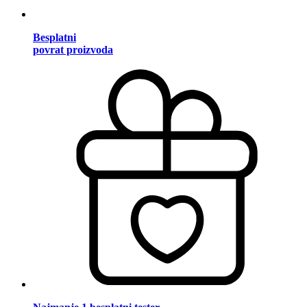
Besplatni
povrat proizvoda