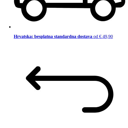
Hrvatska: besplatna standardna dostava
od € 49,90