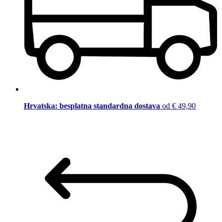
Hrvatska: besplatna standardna dostava
od € 49,90