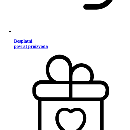
Besplatni
povrat proizvoda