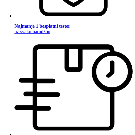
Najmanje 1 besplatni tester
uz svaku narudžbu