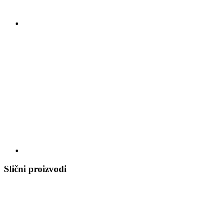
Slični proizvodi