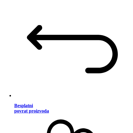
Besplatni
povrat proizvoda