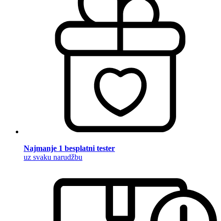
Najmanje 1 besplatni tester
uz svaku narudžbu