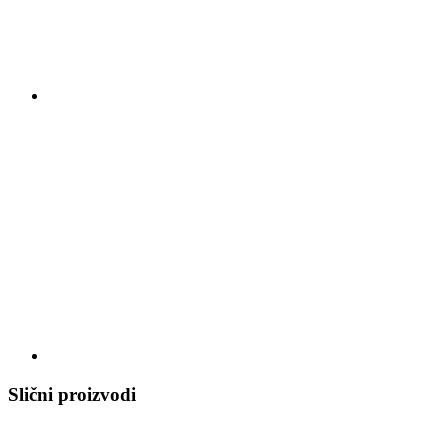
Slični proizvodi