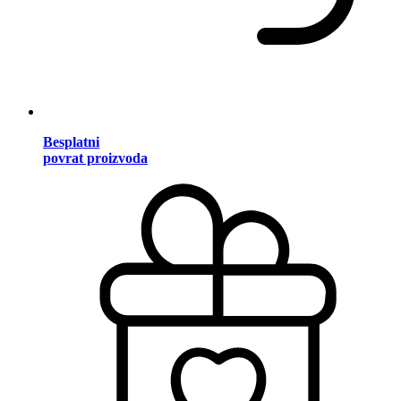
Besplatni
povrat proizvoda