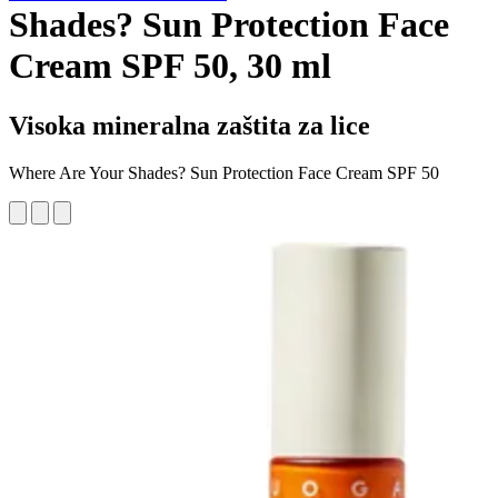
Shades? Sun Protection Face
Cream SPF 50, 30 ml
Visoka mineralna zaštita za lice
Where Are Your Shades? Sun Protection Face Cream SPF 50