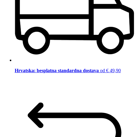
Hrvatska: besplatna standardna dostava
od € 49,90