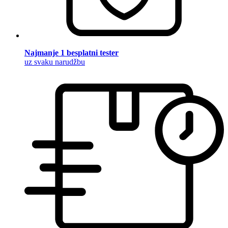
Najmanje 1 besplatni tester
uz svaku narudžbu