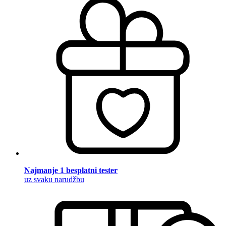
Najmanje 1 besplatni tester
uz svaku narudžbu