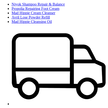
Niyok Shampoo Repair & Balance
Propolia Repairing Foot Cream
Mad Hippie Cream Cleanser
Avril Lose Powder Refill
Mad Hippie Cleansing Oil