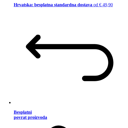
Hrvatska: besplatna standardna dostava
od € 49,90
Besplatni
povrat proizvoda