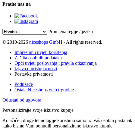
Pratite nas na
Promjena regije / jezika
© 2010-2026
niceshops GmbH
- All rights reserved.
Impresum i uvjeti korištenja
Zaštita osobnih podataka
Opći uvjeti poslovanja i pravila otkazivanja
Izjava o pristupačnosti
Postavke privatnosti
Poduzeće
Ostale Niceshops web trgovine
Odustati od ugovora
Personalizirajte svoje iskustvo kupnje
Kolačiće i druge tehnologije koristimo samo uz Vaš osobni pristanak
kako bismo Vam ponudili personalizirano iskustvo kupnje.