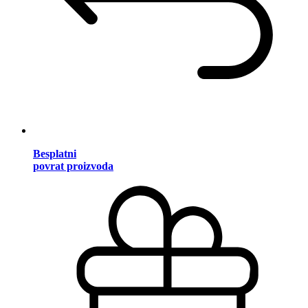
Besplatni
povrat proizvoda