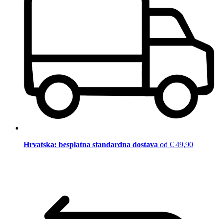
Hrvatska: besplatna standardna dostava
od € 49,90