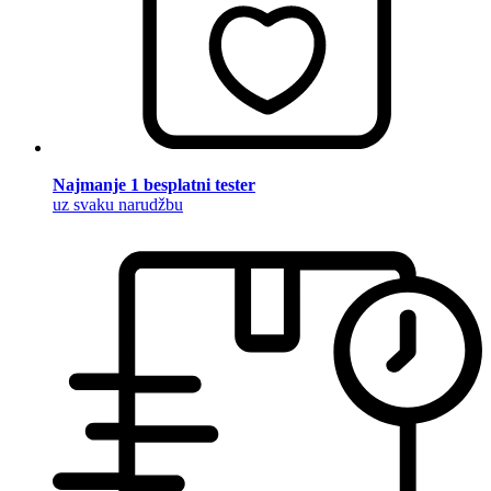
Najmanje 1 besplatni tester
uz svaku narudžbu