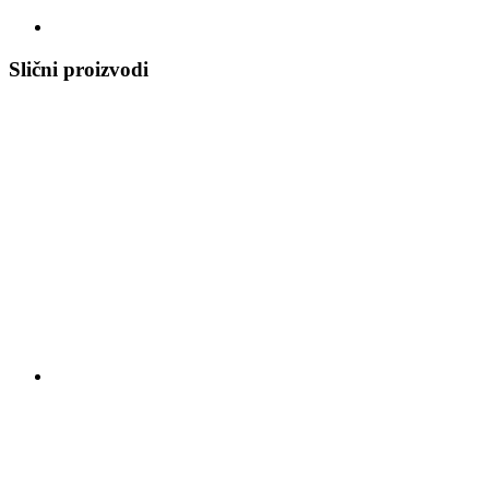
Slični proizvodi