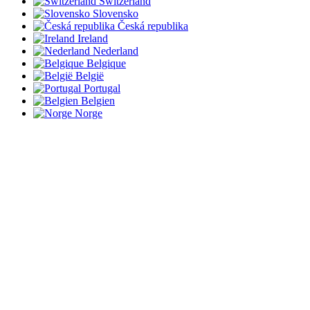
Switzerland
Slovensko
Česká republika
Ireland
Nederland
Belgique
België
Portugal
Belgien
Norge