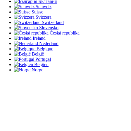
България
Schweiz
Suisse
Svizzera
Switzerland
Slovensko
Česká republika
Ireland
Nederland
Belgique
België
Portugal
Belgien
Norge