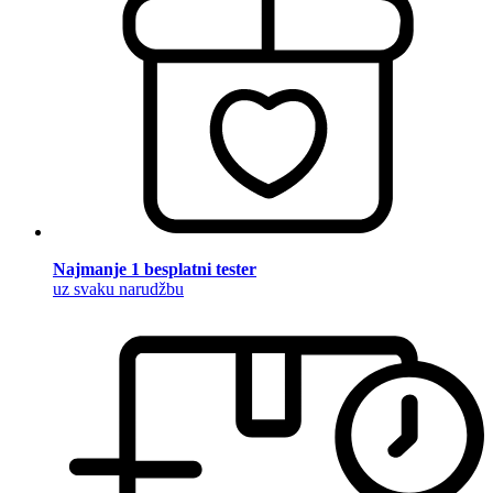
Najmanje 1 besplatni tester
uz svaku narudžbu