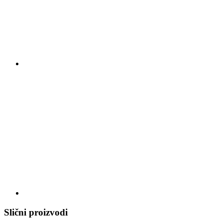
Slični proizvodi