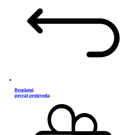
Besplatni
povrat proizvoda