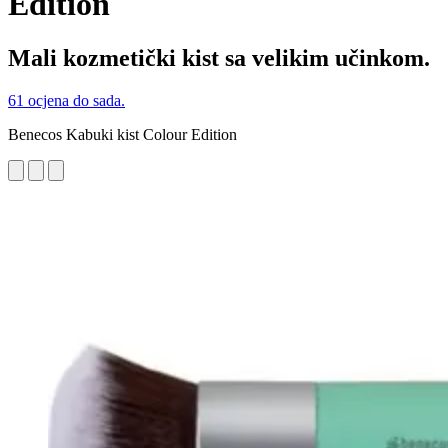
Edition
Mali kozmetički kist sa velikim učinkom.
61 ocjena do sada.
Benecos Kabuki kist Colour Edition