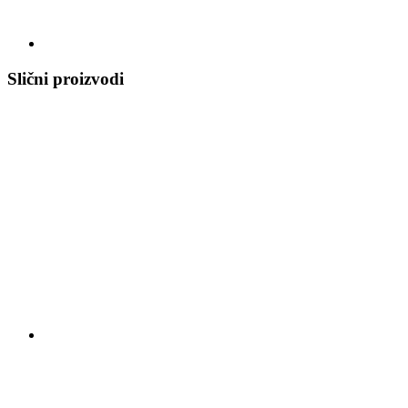
Slični proizvodi