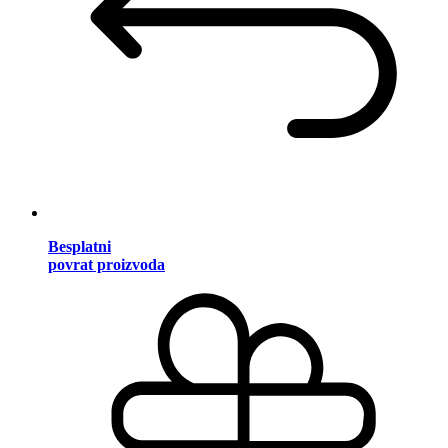
Besplatni
povrat proizvoda