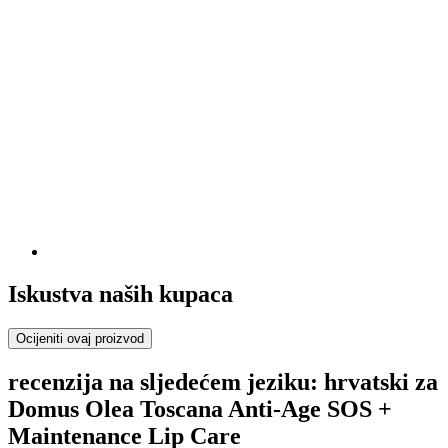
Iskustva naših kupaca
Ocijeniti ovaj proizvod
recenzija na sljedećem jeziku: hrvatski za
Domus Olea Toscana Anti-Age SOS +
Maintenance Lip Care