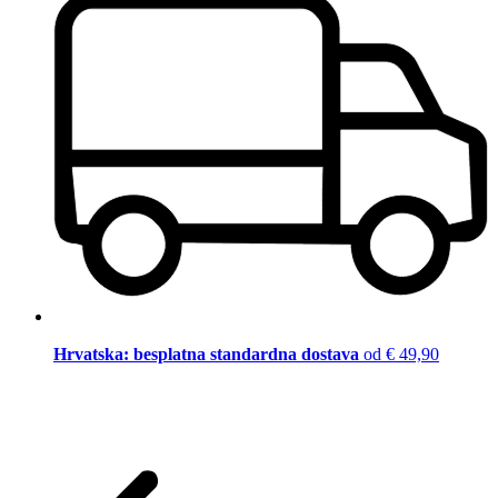
Hrvatska: besplatna standardna dostava
od € 49,90