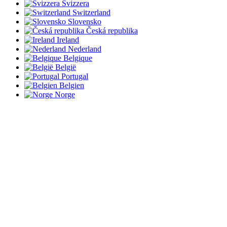
Svizzera
Switzerland
Slovensko
Česká republika
Ireland
Nederland
Belgique
België
Portugal
Belgien
Norge