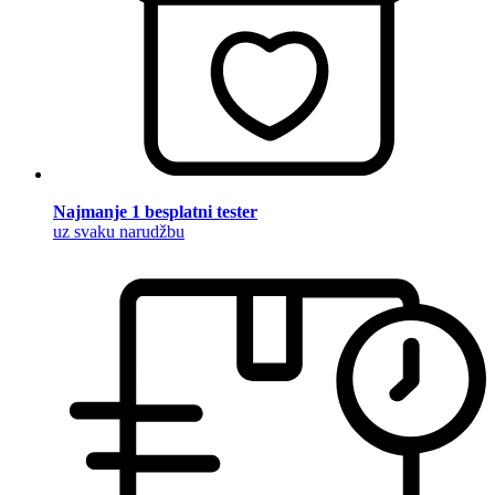
Najmanje 1 besplatni tester
uz svaku narudžbu