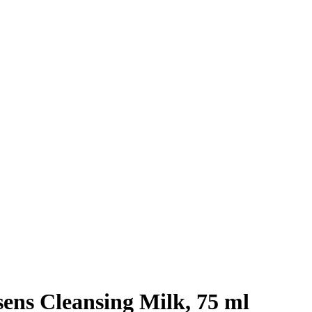
sens Cleansing Milk, 75 ml