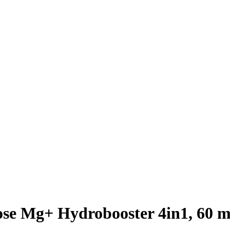
se Mg+ Hydrobooster 4in1, 60 m