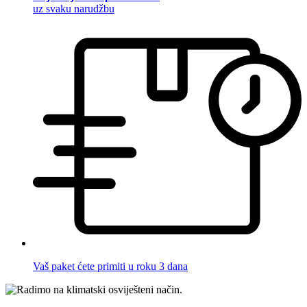
uz svaku narudžbu
Vaš paket ćete primiti u roku 3 dana