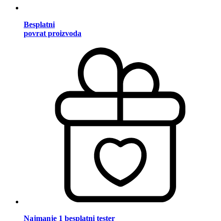
Besplatni
povrat proizvoda
Najmanje 1 besplatni tester