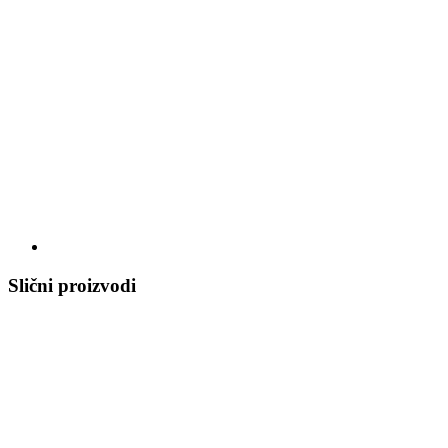
Slični proizvodi