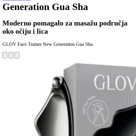
Generation Gua Sha
Moderno pomagalo za masažu područja
oko očiju i lica
GLOV Face Trainer New Generation Gua Sha