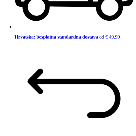
Hrvatska: besplatna standardna dostava
od € 49,90