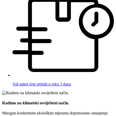
Vaš paket ćete primiti u roku 3 dana
Radimo na klimatski osviješteni način.
Mnogim konkretnim ekološkim mjerama doprinosimo smanjenju