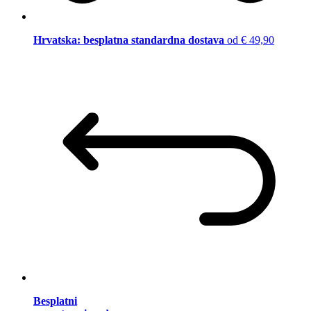
Hrvatska: besplatna standardna dostava
od € 49,90
Besplatni