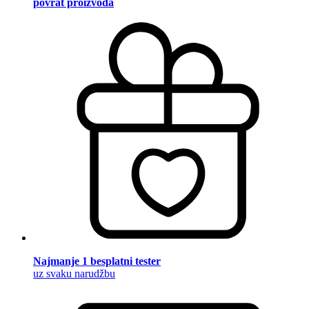
povrat proizvoda
Najmanje 1 besplatni tester
uz svaku narudžbu