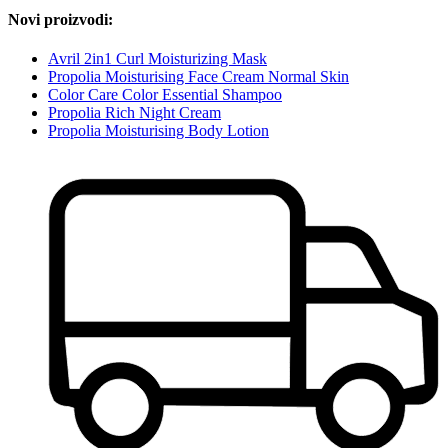
Novi proizvodi:
Avril 2in1 Curl Moisturizing Mask
Propolia Moisturising Face Cream Normal Skin
Color Care Color Essential Shampoo
Propolia Rich Night Cream
Propolia Moisturising Body Lotion