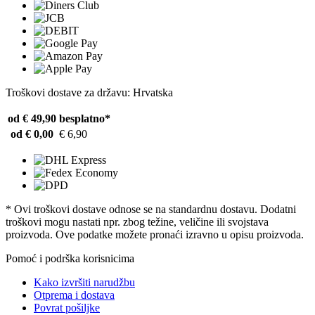
Troškovi dostave za državu: Hrvatska
od € 49,90
besplatno*
od € 0,00
€ 6,90
* Ovi troškovi dostave odnose se na standardnu ​​dostavu. Dodatni
troškovi mogu nastati npr. zbog težine, veličine ili svojstava
proizvoda. Ove podatke možete pronaći izravno u opisu proizvoda.
Pomoć i podrška korisnicima
Kako izvršiti narudžbu
Otprema i dostava
Povrat pošiljke