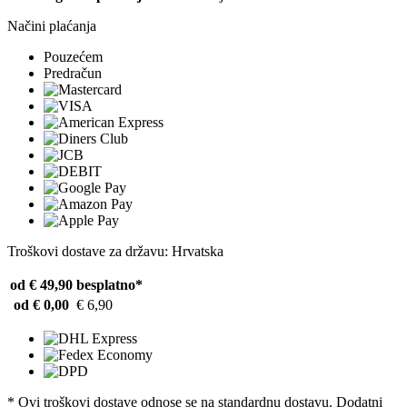
Načini plaćanja
Pouzećem
Predračun
Troškovi dostave za državu: Hrvatska
od € 49,90
besplatno*
od € 0,00
€ 6,90
* Ovi troškovi dostave odnose se na standardnu ​​dostavu. Dodatni