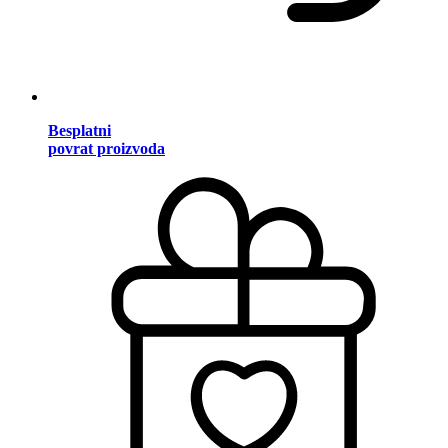
Besplatni
povrat proizvoda