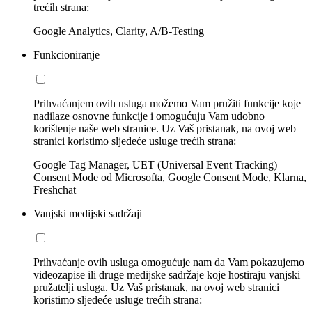
trećih strana:
Google Analytics, Clarity, A/B-Testing
Funkcioniranje
Prihvaćanjem ovih usluga možemo Vam pružiti funkcije koje
nadilaze osnovne funkcije i omogućuju Vam udobno
korištenje naše web stranice. Uz Vaš pristanak, na ovoj web
stranici koristimo sljedeće usluge trećih strana:
Google Tag Manager, UET (Universal Event Tracking)
Consent Mode od Microsofta, Google Consent Mode, Klarna,
Freshchat
Vanjski medijski sadržaji
Prihvaćanje ovih usluga omogućuje nam da Vam pokazujemo
videozapise ili druge medijske sadržaje koje hostiraju vanjski
pružatelji usluga. Uz Vaš pristanak, na ovoj web stranici
koristimo sljedeće usluge trećih strana: