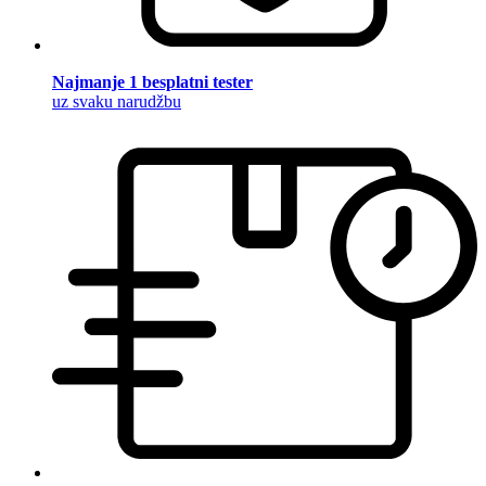
Najmanje 1 besplatni tester
uz svaku narudžbu