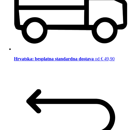
Hrvatska: besplatna standardna dostava
od € 49,90