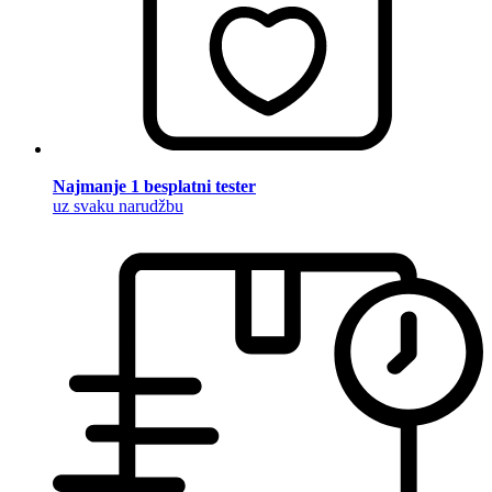
Najmanje 1 besplatni tester
uz svaku narudžbu