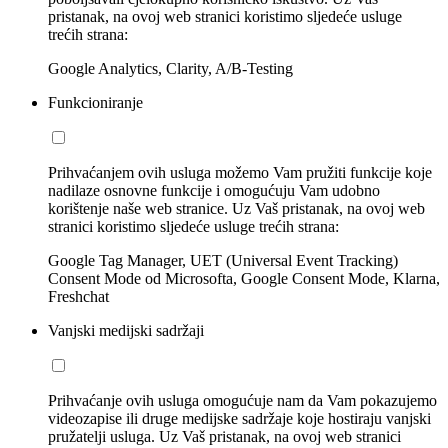
pristanak, na ovoj web stranici koristimo sljedeće usluge
trećih strana:
Google Analytics, Clarity, A/B-Testing
Funkcioniranje
Prihvaćanjem ovih usluga možemo Vam pružiti funkcije koje
nadilaze osnovne funkcije i omogućuju Vam udobno
korištenje naše web stranice. Uz Vaš pristanak, na ovoj web
stranici koristimo sljedeće usluge trećih strana:
Google Tag Manager, UET (Universal Event Tracking)
Consent Mode od Microsofta, Google Consent Mode, Klarna,
Freshchat
Vanjski medijski sadržaji
Prihvaćanje ovih usluga omogućuje nam da Vam pokazujemo
videozapise ili druge medijske sadržaje koje hostiraju vanjski
pružatelji usluga. Uz Vaš pristanak, na ovoj web stranici