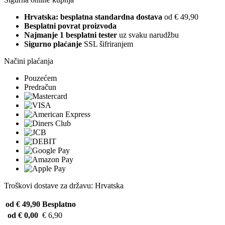
Hrvatska: besplatna standardna dostava
od € 49,90
Besplatni povrat proizvoda
Najmanje 1 besplatni tester
uz svaku narudžbu
Sigurno plaćanje
SSL šifriranjem
Načini plaćanja
Pouzećem
Predračun
Troškovi dostave za državu: Hrvatska
od € 49,90
Besplatno
od € 0,00
€ 6,90