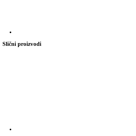
Slični proizvodi