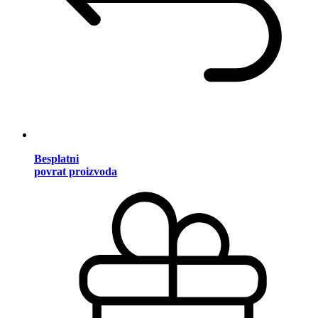
Besplatni
povrat proizvoda