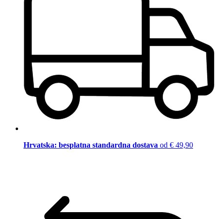
Hrvatska: besplatna standardna dostava
od € 49,90