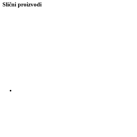
Slični proizvodi