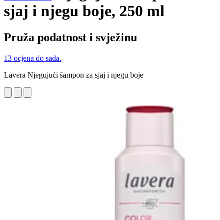
sjaj i njegu boje, 250 ml
Pruža podatnost i svježinu
13 ocjena do sada.
Lavera Njegujući šampon za sjaj i njegu boje