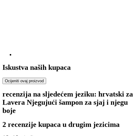
Iskustva naših kupaca
Ocijeniti ovaj proizvod
recenzija na sljedećem jeziku: hrvatski za
Lavera Njegujući šampon za sjaj i njegu
boje
2 recenzije kupaca u drugim jezicima