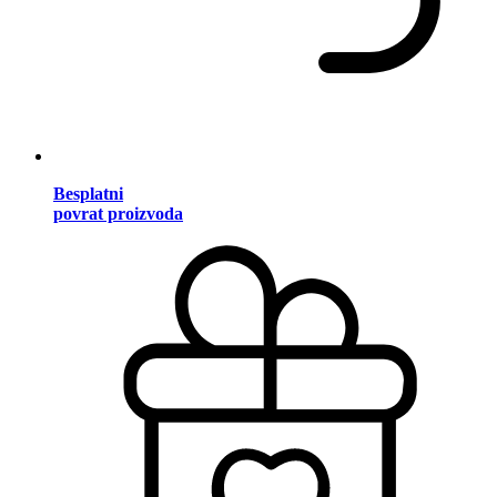
Besplatni
povrat proizvoda