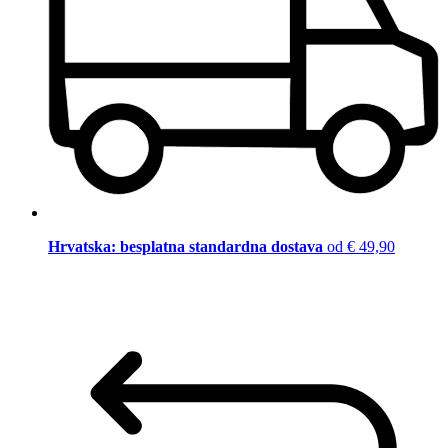
Hrvatska: besplatna standardna dostava
od € 49,90