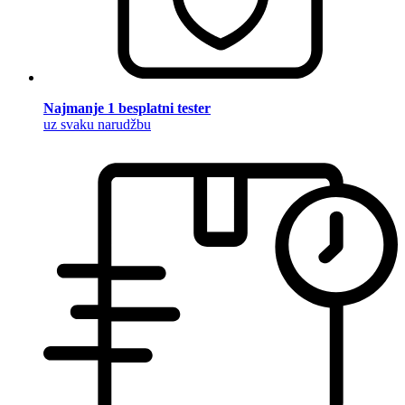
Najmanje 1 besplatni tester
uz svaku narudžbu