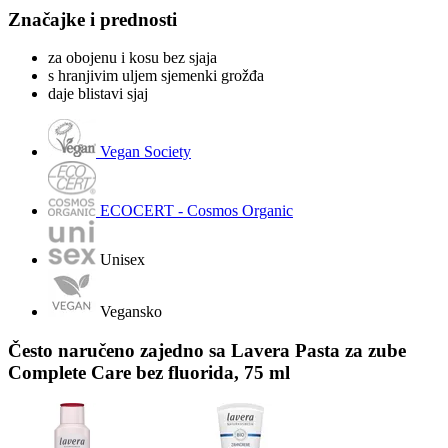
Značajke i prednosti
za obojenu i kosu bez sjaja
s hranjivim uljem sjemenki grožđa
daje blistavi sjaj
Vegan Society
ECOCERT - Cosmos Organic
Unisex
Vegansko
Često naručeno zajedno sa Lavera Pasta za zube
Complete Care bez fluorida, 75 ml