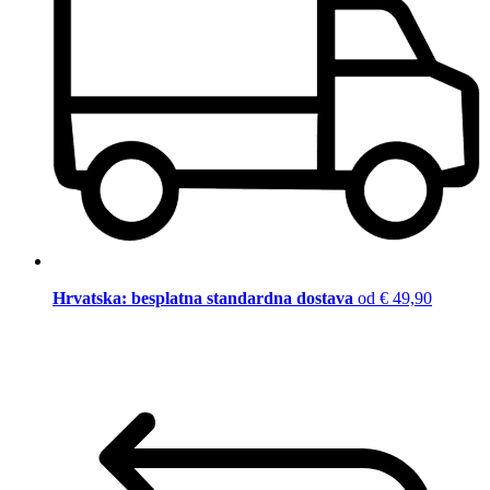
Hrvatska: besplatna standardna dostava
od € 49,90