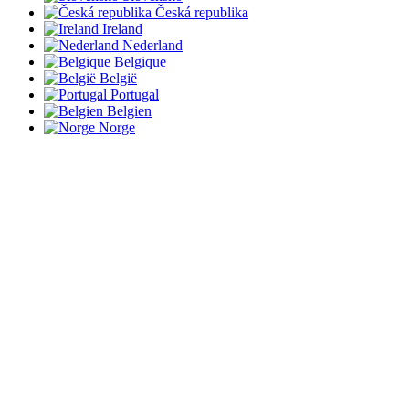
Česká republika
Ireland
Nederland
Belgique
België
Portugal
Belgien
Norge