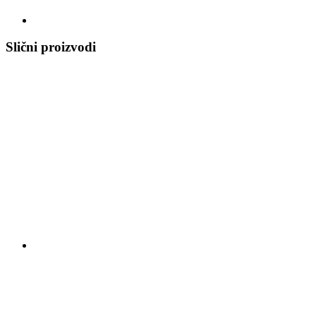
Slični proizvodi