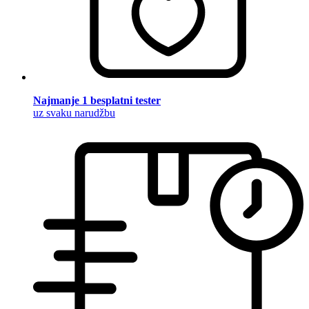
Najmanje 1 besplatni tester
uz svaku narudžbu