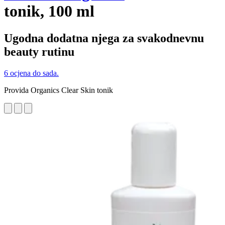
tonik, 100 ml
Ugodna dodatna njega za svakodnevnu
beauty rutinu
6 ocjena do sada.
Provida Organics Clear Skin tonik