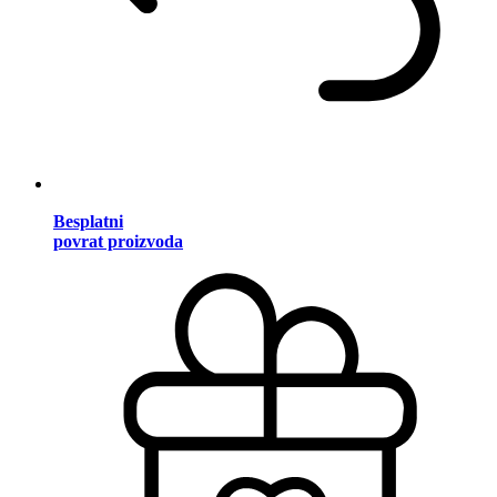
Besplatni
povrat proizvoda