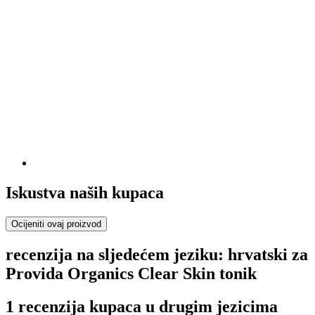
Iskustva naših kupaca
Ocijeniti ovaj proizvod
recenzija na sljedećem jeziku: hrvatski za
Provida Organics Clear Skin tonik
1 recenzija kupaca u drugim jezicima