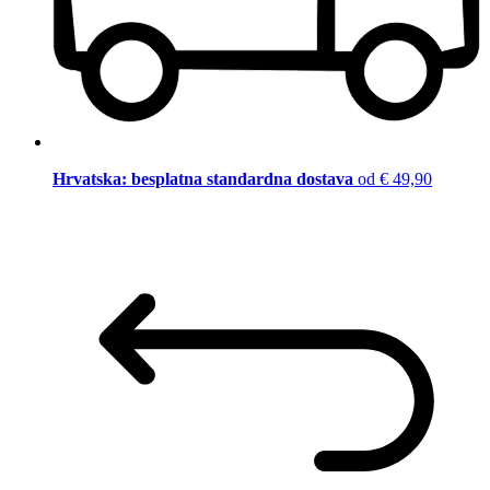
Hrvatska: besplatna standardna dostava
od € 49,90