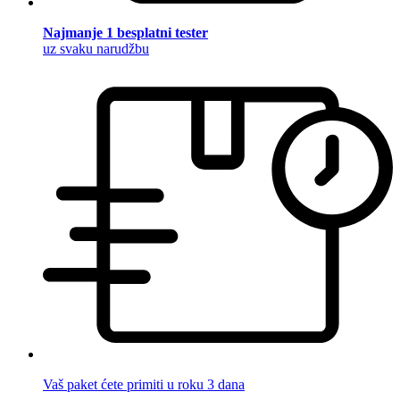
Najmanje 1 besplatni tester
uz svaku narudžbu
Vaš paket ćete primiti u roku 3 dana