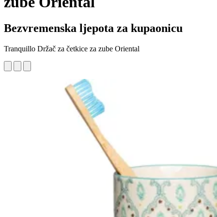
zube Oriental
Bezvremenska ljepota za kupaonicu
Tranquillo Držač za četkice za zube Oriental