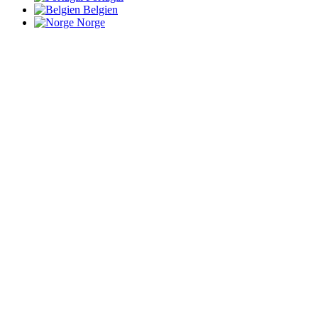
Belgien
Norge