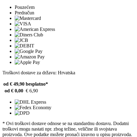
Pouzećem
Predračun
Troškovi dostave za državu: Hrvatska
od € 49,90
besplatno*
od € 0,00
€ 6,90
* Ovi troškovi dostave odnose se na standardnu ​​dostavu. Dodatni
troškovi mogu nastati npr. zbog težine, veličine ili svojstava
proizvoda. Ove podatke možete pronaći izravno u opisu proizvoda.