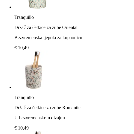
Tranquillo
Držač za četkice za zube Oriental
Bezvremenska ljepota za kupaonicu
€ 10,49
Tranquillo
Držač za četkice za zube Romantic
U bezvremenskom dizajnu
€ 10,49