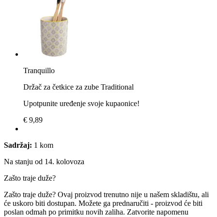
Tranquillo
Držač za četkice za zube Traditional
Upotpunite uređenje svoje kupaonice!
€ 9,89
Sadržaj:
1 kom
Na stanju od 14. kolovoza
Zašto traje duže?
Zašto traje duže?
Ovaj proizvod trenutno nije u našem skladištu, ali
će uskoro biti dostupan. Možete ga prednaručiti - proizvod će biti
poslan odmah po primitku novih zaliha.
Zatvorite napomenu