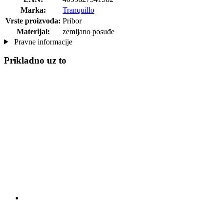
Marka:
Tranquillo
Vrste proizvoda:
Pribor
Materijal:
zemljano posuđe
Pravne informacije
Prikladno uz to