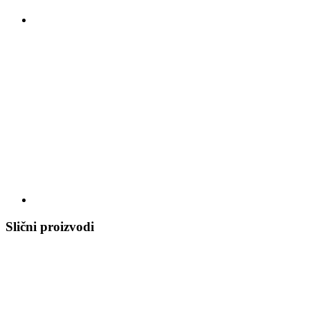
Slični proizvodi