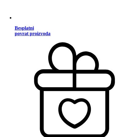
Besplatni
povrat proizvoda