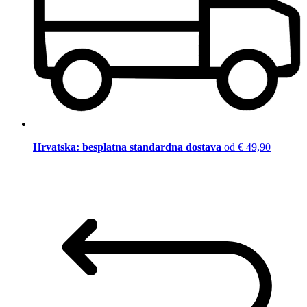
Hrvatska: besplatna standardna dostava
od € 49,90