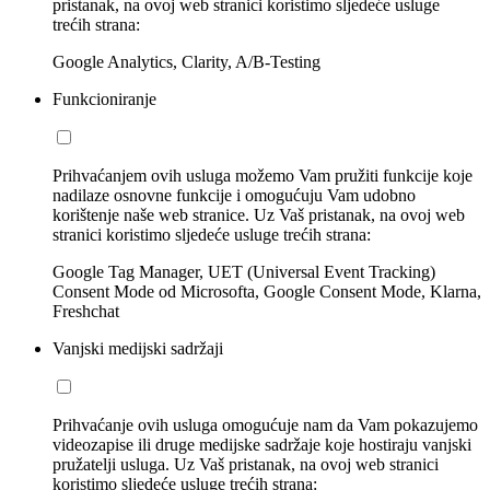
pristanak, na ovoj web stranici koristimo sljedeće usluge
trećih strana:
Google Analytics, Clarity, A/B-Testing
Funkcioniranje
Prihvaćanjem ovih usluga možemo Vam pružiti funkcije koje
nadilaze osnovne funkcije i omogućuju Vam udobno
korištenje naše web stranice. Uz Vaš pristanak, na ovoj web
stranici koristimo sljedeće usluge trećih strana:
Google Tag Manager, UET (Universal Event Tracking)
Consent Mode od Microsofta, Google Consent Mode, Klarna,
Freshchat
Vanjski medijski sadržaji
Prihvaćanje ovih usluga omogućuje nam da Vam pokazujemo
videozapise ili druge medijske sadržaje koje hostiraju vanjski
pružatelji usluga. Uz Vaš pristanak, na ovoj web stranici
koristimo sljedeće usluge trećih strana: