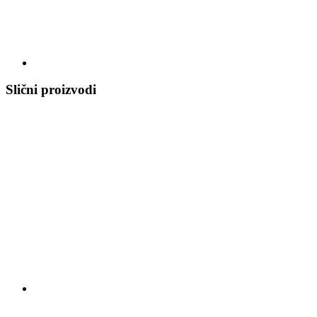
Slični proizvodi