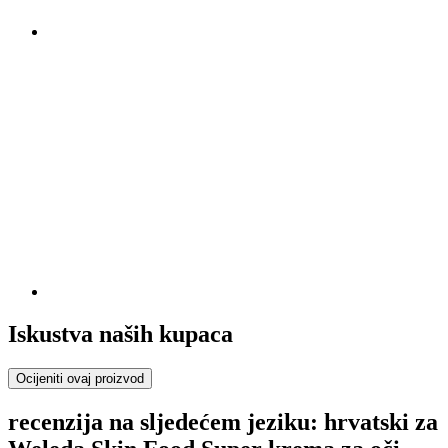
Iskustva naših kupaca
Ocijeniti ovaj proizvod
recenzija na sljedećem jeziku: hrvatski za