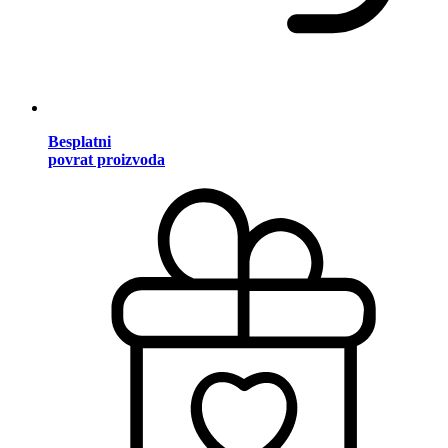
Besplatni
povrat proizvoda