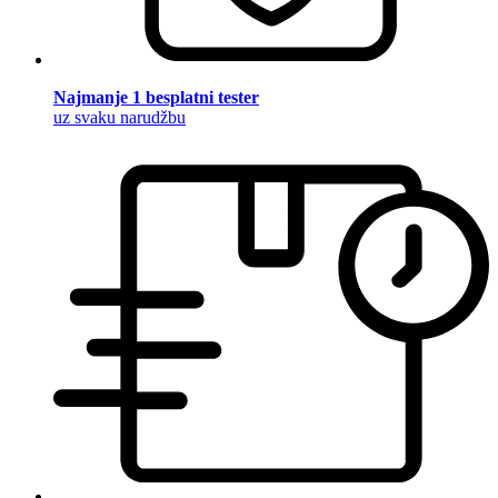
Najmanje 1 besplatni tester
uz svaku narudžbu