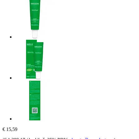
€ 15,59