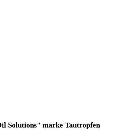
 Oil Solutions" marke Tautropfen