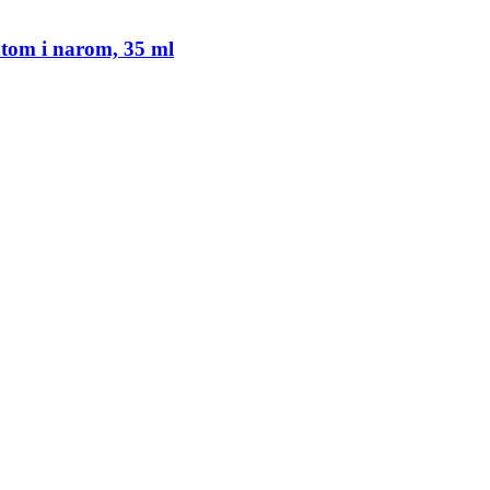
ntom i narom, 35 ml