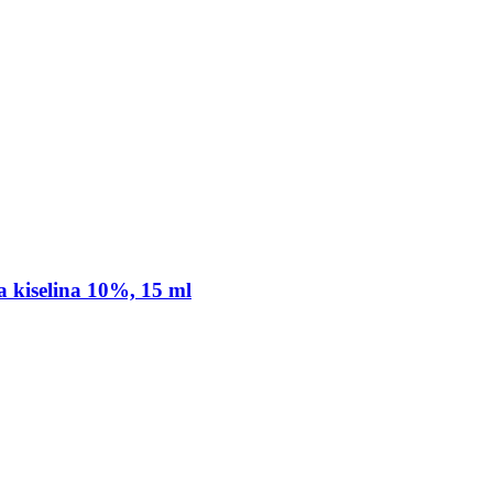
kiselina 10%, 15 ml