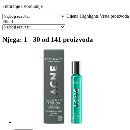
Filtriranje i storniranje
Cijena
Highlights
Vrste proizvoda
Filteri
Njega: 1 - 30 od 141 proizvoda