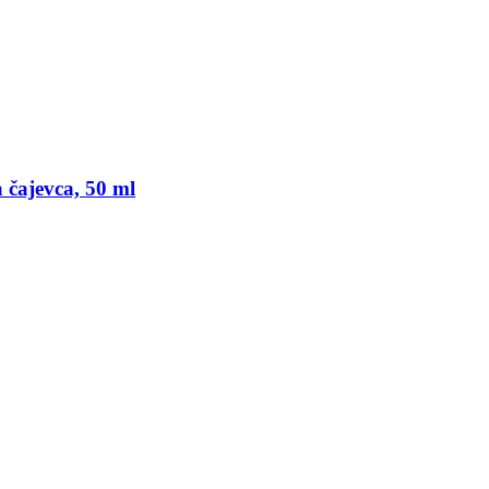
 čajevca, 50 ml