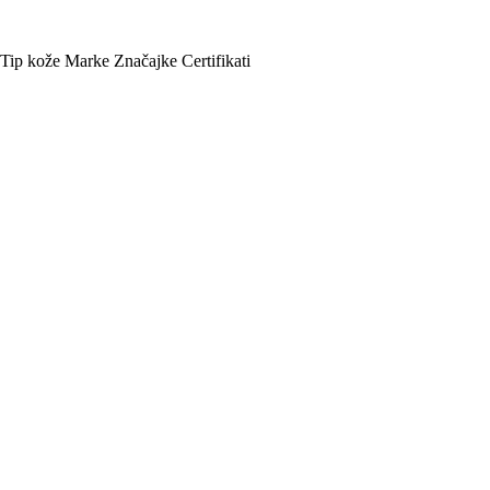
Tip kože
Marke
Značajke
Certifikati